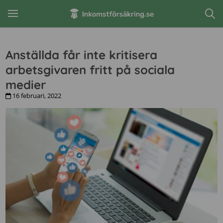
Anställda får inte kritisera
arbetsgivaren fritt på sociala
medier
16 februari, 2022