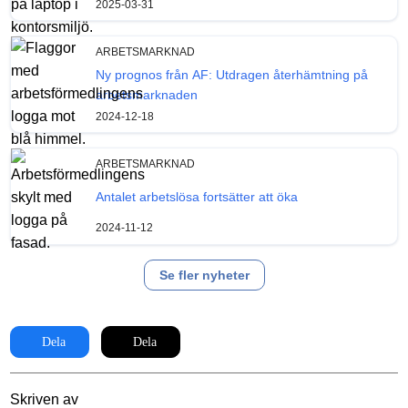
2025-03-31
ARBETSMARKNAD
Ny prognos från AF: Utdragen återhämtning på
arbetsmarknaden
2024-12-18
ARBETSMARKNAD
Antalet arbetslösa fortsätter att öka
2024-11-12
Se fler nyheter
Dela
Dela
Skriven av