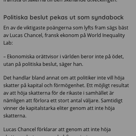
Politiska beslut pekas ut som syndabock
En av de viktigaste poängerna som lyfts fram sägs bäst
av Lucas Chancel, fransk ekonom på World Inequality
Lab:
– Ekonomiska orättvisor i världen beror inte på ödet,
utan på politiska beslut, säger han.
Det handlar bland annat om att politiker inte vill höja
skatter på kapital och förmögenhet. Ett möjligt resultat
av att höja skatterna för de rikaste i samhället är
nämligen att förlora ett stort antal väljare. Samtidigt
vinner de kapitalstarka eliter genom att inte höja
skatterna.
Lucas Chancel förklarar att genom att inte höja