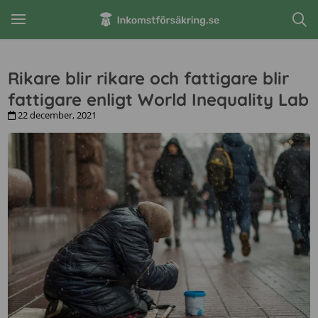
Rikare blir rikare och fattigare blir
fattigare enligt World Inequality Lab
22 december, 2021