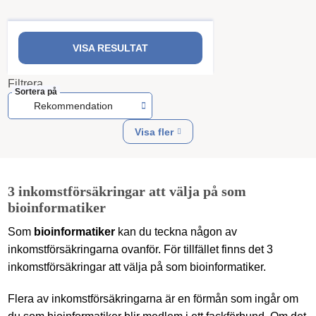
VISA RESULTAT
Filtrera
Sortera på
Rekommendation
Visa fler
3 inkomstförsäkringar att välja på som
bioinformatiker
Som
bioinformatiker
kan du teckna någon av
inkomstförsäkringarna ovanför. För tillfället finns det 3
inkomstförsäkringar att välja på som bioinformatiker.
Flera av inkomstförsäkringarna är en förmån som ingår om