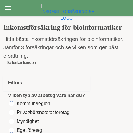
Inkomstförsäkring för bioinformatiker
Hitta bästa inkomstförsäkringen för bioinformatiker.
Jämför 3 försäkringar och se vilken som ger bäst
ersättning.
Så funkar tjänsten
Filtrera
Vilken typ av arbetsgivare har du?
Kommun/region
Privat/börsnoterat företag
Myndighet
Eget företag