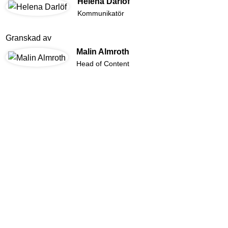
Helena Darlöf
Kommunikatör
Granskad av
Malin Almroth
Head of Content