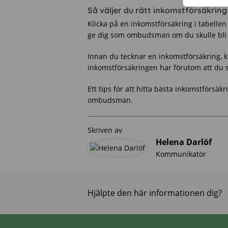
Så väljer du rätt inkomstförsäkr
Klicka på en inkomstförsäkring i tabellen
ge dig som ombudsman om du skulle bli 
Innan du tecknar en inkomstförsäkring, k
inkomstförsäkringen har förutom att d
Ett tips för att hitta bästa inkomstförsä
ombudsman.
Skriven av
Helena Darlöf
Kommunikatör
Hjälpte den här informationen dig?