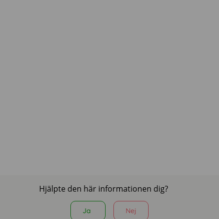
Hjälpte den här informationen dig?
Ja
Nej