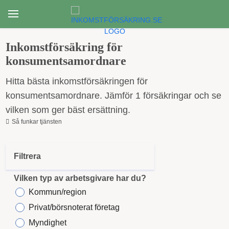
Inkomstförsäkring för
konsumentsamordnare
Hitta bästa inkomstförsäkringen för
konsumentsamordnare. Jämför 1 försäkringar och se
vilken som ger bäst ersättning.
Så funkar tjänsten
Filtrera
Vilken typ av arbetsgivare har du?
Kommun/region
Privat/börsnoterat företag
Myndighet