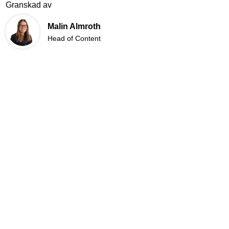
Granskad av
Malin Almroth
Head of Content