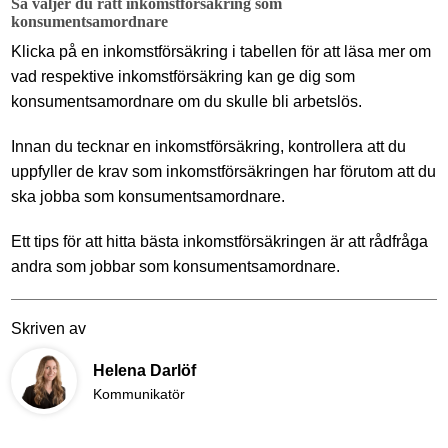
Så väljer du rätt inkomstförsäkring som
konsumentsamordnare
Klicka på en inkomstförsäkring i tabellen för att läsa mer om
vad respektive inkomstförsäkring kan ge dig som
konsumentsamordnare om du skulle bli arbetslös.
Innan du tecknar en inkomstförsäkring, kontrollera att du
uppfyller de krav som inkomstförsäkringen har förutom att du
ska jobba som konsumentsamordnare.
Ett tips för att hitta bästa inkomstförsäkringen är att rådfråga
andra som jobbar som konsumentsamordnare.
Skriven av
Helena Darlöf
Kommunikatör