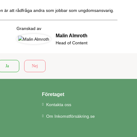
ingen är att rådfråga andra som jobbar som ungdomsansvarig.
Granskad av
Malin Almroth
Head of Content
Ja
Nej
Företaget
Kontakta oss
Om Inkomstförsäkring.se