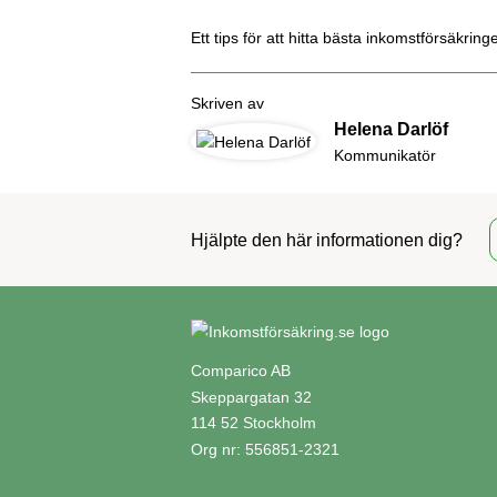
Ett tips för att hitta bästa inkomstförsäkr
Skriven av
Helena Darlöf
Kommunikatör
Hjälpte den här informationen dig?
Comparico AB
Skeppargatan 32
114 52 Stockholm
Org nr: 556851-2321