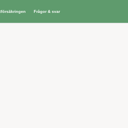
tförsäkringen
Frågor & svar