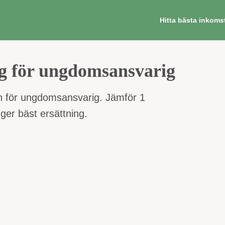
Hitta bästa inkoms
g för ungdomsansvarig
en för ungdomsansvarig. Jämför 1
ger bäst ersättning.