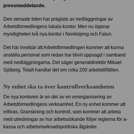
pressmeddelande.
Den senaste tiden har präglats av nedläggningar av
Arbetsförmedlingens lokala kontor. Men nu öppnar
myndigheten två nya kontor i Norrköping och Falun.
Det här innebär att Arbetsförmedlingen kommer att kunna
anställa personal som redan har blivit uppsagd i samband
med nedläggningarna. Det säger generaldirektör Mikael
Sjöberg. Totalt handlar det om cirka 200 arbetstillfällen.
Ny enhet ska ta över kontrollverksamheten
De nya kontoren är en del av en omorganisering av
Arbetsförmedlingens verksamhet. En ny enhet kommer att
införas, Granskning och kontroll, som kommer att arbeta
med utredningar av hur arbetssökande följer reglerna för a-
kassa och arbetsmarknadspolitiska åtgärder.