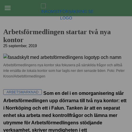
Arbetsförmedlingen startar två nya
kontor
25 september, 2019
Arbetsförmedlingens nya kontor ska fokusera på särskilda frågor och alltså
inte ersätta de lokala kontor som har lagts ner den senaste tiden. Foto: Peter
Kroon/Arbetsförmedlingen
ARBETSMARKNAD
Som en del i en omorganisering slår
Arbetsförmedlingen upp dörrarna till två nya kontor: ett
i Norrköping och ett i Falun. Tanken är att en separat
enhet ska arbeta med kontrollfrågor och lämna mer
utrymme för Arbetsförmedlingens stödjande
verksamhet, skriver myndigheten i ett