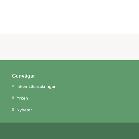
Genvägar
Inkomstförsäkringar
Yrken
Nyheter