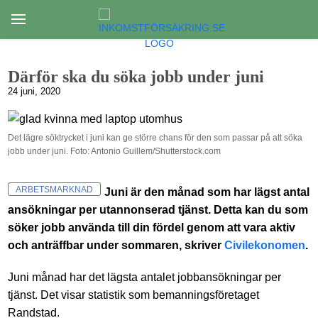
Därför ska du söka jobb under juni
24 juni, 2020
Det lägre söktrycket i juni kan ge större chans för den som passar på att söka
jobb under juni. Foto: Antonio Guillem/Shutterstock.com
ARBETSMARKNAD
Juni är den månad som har lägst antal
ansökningar per utannonserad tjänst. Detta kan du som
söker jobb använda till din fördel genom att vara aktiv
och anträffbar under sommaren, skriver
Civilekonomen
.
Juni månad har det lägsta antalet jobbansökningar per
tjänst. Det visar statistik som bemanningsföretaget
Randstad.