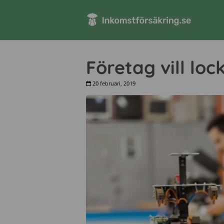
Företag vill lock
20 februari, 2019