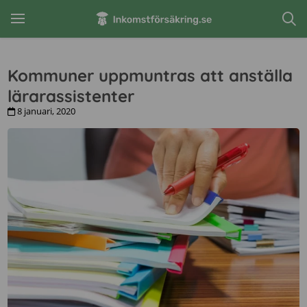
Kommuner uppmuntras att anställa
lärarassistenter
8 januari, 2020