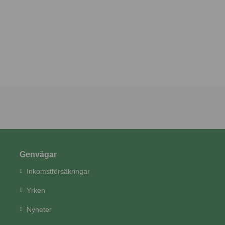
Genvägar
Inkomstförsäkringar
Yrken
Nyheter